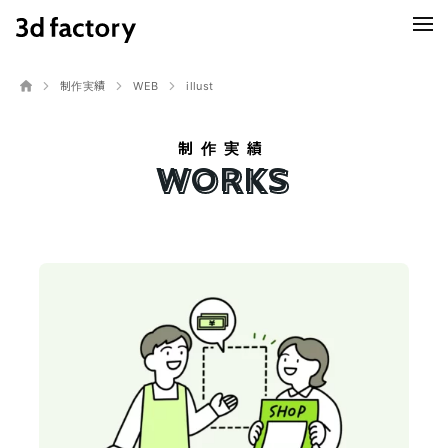
制作実績
WEB
illust
制作実績