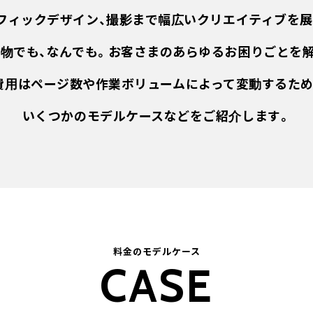
ラフィックデザイン、撮影まで幅広いクリエイティブを展
物でも、なんでも。お客さまのあらゆるお困りごとを
費用はページ数や作業ボリュームによって変動するため
いくつかのモデルケースなどをご紹介します。
料金のモデルケース
CASE