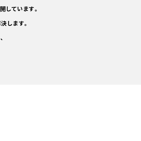
開しています。
解決します。
、