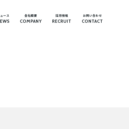
ュース
会社概要
採用情報
お問い合わせ
EWS
COMPANY
RECRUIT
CONTACT