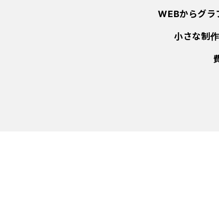
WEBからグ
小さな制作