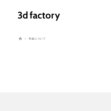
料金について