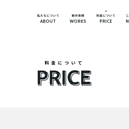
私たちについて
制作実績
料金について
ニ
ABOUT
WORKS
PRICE
N
料金について