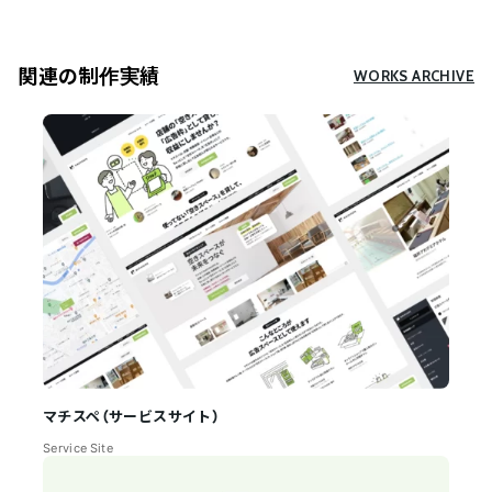
関連の制作実績
WORKS ARCHIVE
マチスペ
（サービスサイト）
Service Site