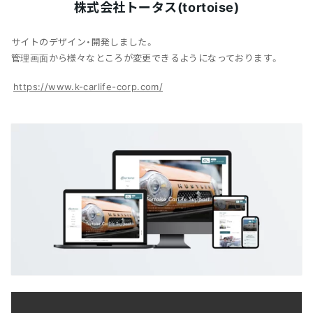
株式会社トータス(tortoise)
サイトのデザイン・開発しました。
管理画面から様々なところが変更できるようになっております。
https://www.k-carlife-corp.com/