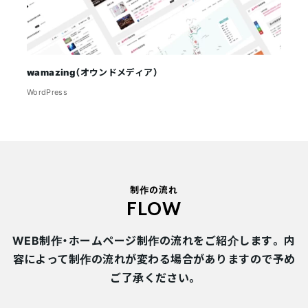
wamazing
（オウンドメディア）
WordPress
制作の流れ
FLOW
WEB制作・ホームページ制作の流れをご紹介します。
内
容によって制作の流れが変わる場合がありますので予め
ご了承ください。