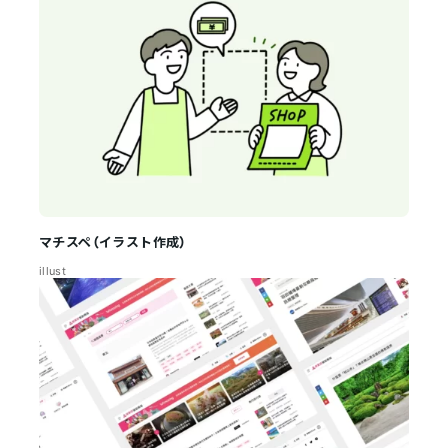
マチスペ（イラスト作成）
illust