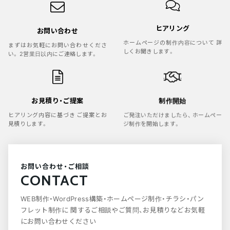
ヒアリング
お問い合わせ
ホームページの制作内容について
詳
まずはお気軽にお問い合わせくださ
しくお聞きします。
い。
2営業日以内にご連絡します。
お見積り・ご提案
制作開始
ヒアリング内容に基づき
ご提案とお
ご発注いただけましたら、
ホームペー
見積りします。
ジ制作を開始します。
お問い合わせ・ご相談
CONTACT
WEB制作・WordPress構築・ホームページ制作・チラシ・パン
フレット制作に
関するご相談やご質問、お見積りなどお気軽
にお問い合わせください