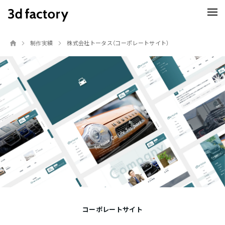
制作実績
株式会社トータス
（コーポレートサイト）
コーポレートサイト