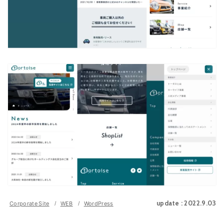
NEWS
ニュース
COMPANY
会社概要
RECRUIT
採用情報
CONTACT
お問い合わせ
Corporate Site
WEB
WordPress
update : 2022.9.03