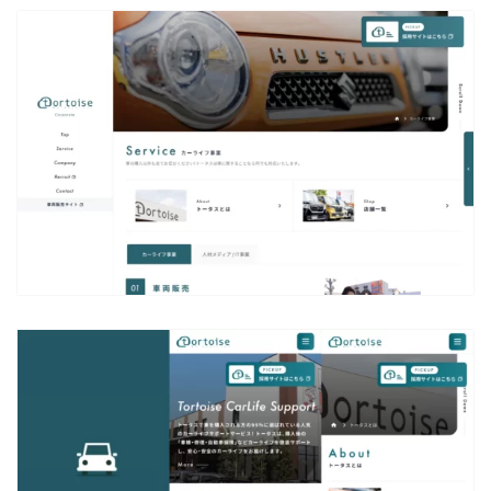
ABOUT
私たちについて
WORKS
制作実績
PRICE
料金について